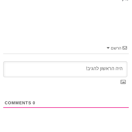
הרשם
COMMENTS
0