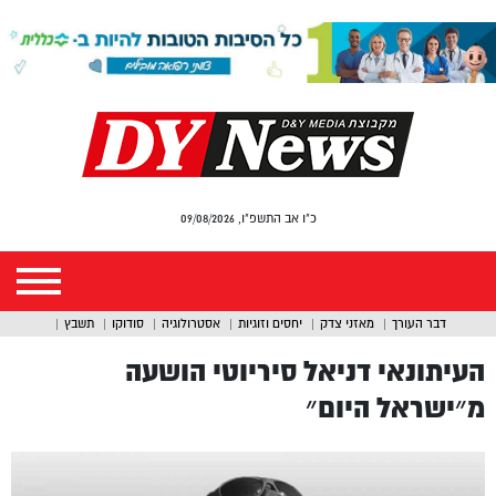
כ"ו אב התשפ"ו, 09/08/2026
דבר העורך
מאזני צדק
יחסים וזוגיות
אסטרולוגיה
סודוקו
תשבץ
העיתונאי דניאל סיריוטי הושעה
מ״ישראל היום״