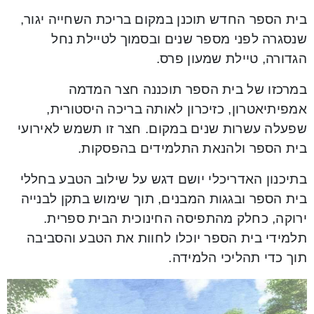
בית הספר החדש תוכנן במקום בריכת השחייה יגור,
שנסגרה לפני מספר שנים ובסמוך לטיילת נחל
הגדורה, טיילת שמעון פרס.
במרכזו של בית הספר תוכננה חצר המדמה
אמפיתיאטרון, כזיכרון לאותה בריכה היסטורית,
שפעלה עשרות שנים במקום. חצר זו תשמש לאירועי
בית הספר ולהנאת התלמידים בהפסקות.
בתיכנון האדריכלי יושם דגש על שילוב הטבע בחללי
בית הספר ובגגות המבנים, תוך שימוש בתקן לבנייה
ירוקה, כחלק מהתפיסה החינוכית הבית ספרית.
תלמידי בית הספר יוכלו לחוות את הטבע והסביבה
תוך כדי תהליכי הלמידה.