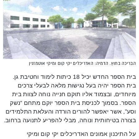
הבריכה בחוץ. הדמיה: האדריכלים יקי קום ומיקי אוטמזגין
בית הספר החדש יכיל 18 כיתות לימוד וחטיבת גן.
בית הספר יהיה בעל נגישות מלאה לבעלי צרכים
מיוחדים, ובצמוד אליו תוקם חנייה נוחה לצוות בית
הספר. בסמוך לכניסת בית הספר יוקם מתחם “נשק
וסע”, אשר יאפשר להורים הורדה והעלאת התלמידים
בצורה בטיחותית ונוחה, מבלי להפריע לתנועה ברחוב.
על התיכנון אמונים האדריכלים יקי קום ומיקי