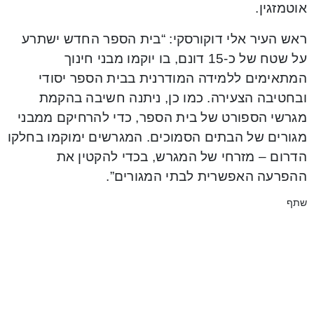
אוטמזגין.
ראש העיר אלי דוקורסקי: “בית הספר החדש ישתרע
על שטח של כ-15 דונם, בו יוקמו מבני חינוך
המתאימים ללמידה המודרנית בבית הספר יסודי
ובחטיבה הצעירה. כמו כן, ניתנה חשיבה בהקמת
מגרשי הספורט של בית הספר, כדי להרחיקם ממבני
מגורים של הבתים הסמוכים. המגרשים ימוקמו בחלקו
הדרום – מזרחי של המגרש, בכדי להקטין את
ההפרעה האפשרית לבתי המגורים”.
שתף