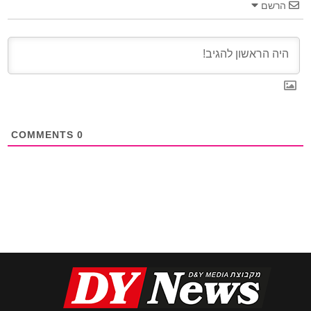
הרשם
COMMENTS
0