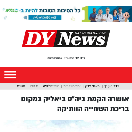
כ"ה אב התשפ"ו, 08/08/2026
דבר העורך
מאזני צדק
יחסים וזוגיות
אסטרולוגיה
סודוקו
תשבץ
אושרה הקמת ביה”ס ביאליק במקום
בריכת השחייה הוותיקה