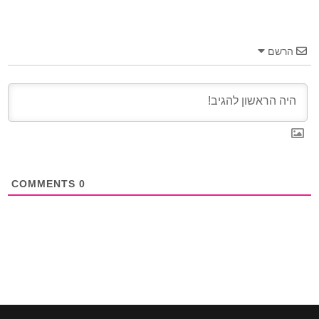
הרשם
COMMENTS
0