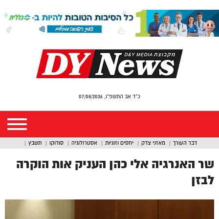
כ"ד אב התשפ"ו, 07/08/2026
דבר העורך
מאזני צדק
יחסים וזוגיות
אסטרולוגיה
סודוקו
תשבץ
שר האנרגיה אלי כהן העניק אות הוקרה
לבזן