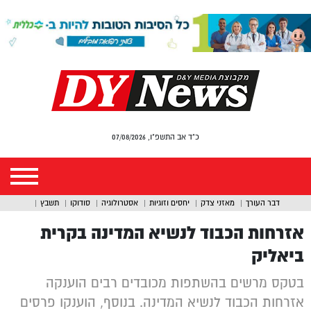
כ"ד אב התשפ"ו, 07/08/2026
דבר העורך
מאזני צדק
יחסים וזוגיות
אסטרולוגיה
סודוקו
תשבץ
אזרחות הכבוד לנשיא המדינה בקרית
ביאליק
בטקס מרשים בהשתפות מכובדים רבים הוענקה
אזרחות הכבוד לנשיא המדינה. בנוסף, הוענקו פרסים