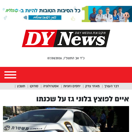
כ"ד אב התשפ"ו, 07/08/2026
דבר העורך
מאזני צדק
יחסים וזוגיות
אסטרולוגיה
סודוקו
תשבץ
איים לפוצץ בלוני גז על שכנתו