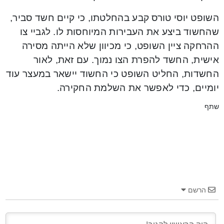
השופט יוסי טורס קבע בהחלטתו, כי קיים חשד סביר,
שהחשוד ביצע את העבירות המיוחסות לו. לגביי צו
ההרחקה ציין השופט, כי מכיוון שלא הייתה מסירה
אישית, החשד להפרת הצו נמוך. עם זאת, לאור
החשדות, החליט השופט כי החשוד יישאר במעצר עוד
יומיים, כדי לאפשר את השלמת החקירה.
שתף
הרשם