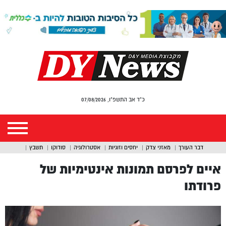
כ"ד אב התשפ"ו, 07/08/2026
דבר העורך
מאזני צדק
יחסים וזוגיות
אסטרולוגיה
סודוקו
תשבץ
איים לפרסם תמונות אינטימיות של
פרודתו