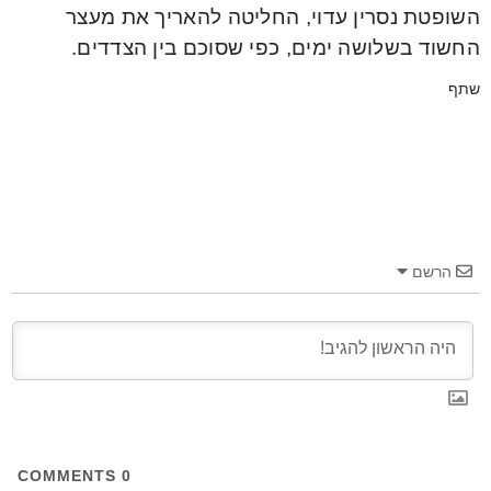
השופטת נסרין עדוי, החליטה להאריך את מעצר
החשוד בשלושה ימים, כפי שסוכם בין הצדדים.
שתף
הרשם
COMMENTS
0