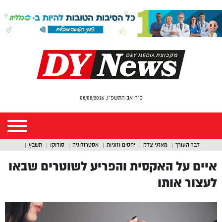
כ"ה אב התשפ"ו, 08/08/2026
דבר העורך
מאזני צדק
יחסים וזוגיות
אסטרולוגיה
סודוקו
תשבץ
איים על האקסית והפריע לשוטרים שבאו
לעצור אותו