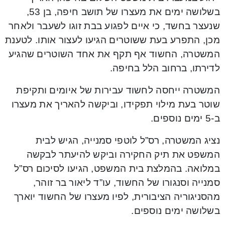
בשלושה ימים את מעצרו של תושב חיפה, בן 53,
שנעצר בחשד, כי איים לפגוע בבת זוגו לשעבר ולאחר
מכן, התפרע בעת ששוטרים הגיעו לעצור אותו. לטענת
המשטרה, החשוד אף תקף את אחד השוטרים שהגיע
לדירתו, ברחוב הלל בחיפה.
המשטרה ייחסה לחשוד עבירות של איומים ותקיפת
שוטר בעת מילוי תפקידו, וביקשה להאריך את מעצרו
ב-5 ימים נוספים.
נציג המשטרה, רס”ל לוטפי סמנייה, הגיש לבית
המשפט את תיק החקירה וביקש להיעתר לבקשה
במלואה. בהמלצת בית המשפט, הגיעו לסיכום רס”ל
סמנייה וסנגורו של החשוד, עו”ד ליאור בר זוהר,
מהסניגוריה הציבורית, לפיו מעצרו של החשוד יוארך
בשלושה ימים נוספים.