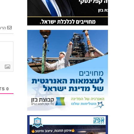
הרש
COMMENTS
0