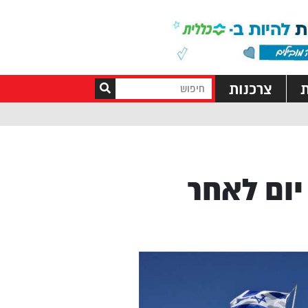
ת
צרכנות
יום לאחר