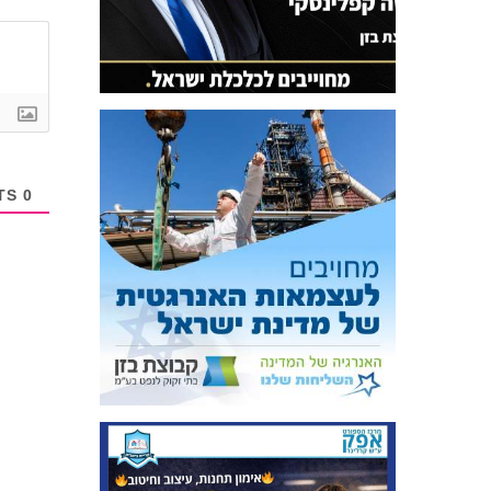
COMMENTS
0