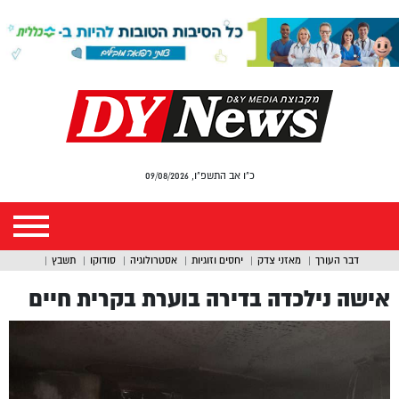
כ"ו אב התשפ"ו, 09/08/2026
דבר העורך
מאזני צדק
יחסים וזוגיות
אסטרולוגיה
סודוקו
תשבץ
אישה נילכדה בדירה בוערת בקרית חיים