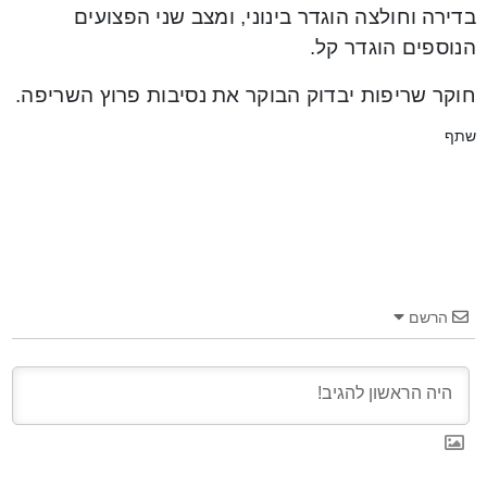
בדירה וחולצה הוגדר בינוני, ומצב שני הפצועים
הנוספים הוגדר קל.
חוקר שריפות יבדוק הבוקר את נסיבות פרוץ השריפה.
שתף
הרשם