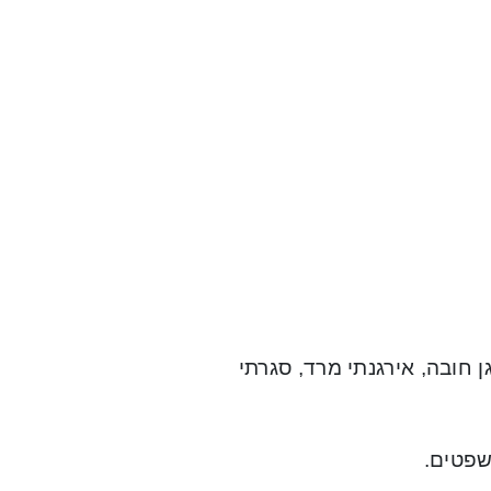
גן חובה, אירגנתי מרד, סגרתי
שפטים.