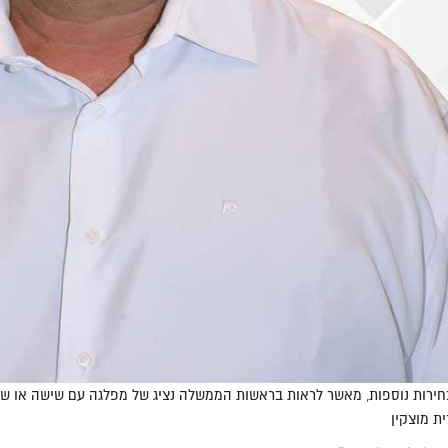
חירות נוספות, מאשר לראות בראשות הממשלה נציג של מפלגה עם שישה או שב
ת מוצקין