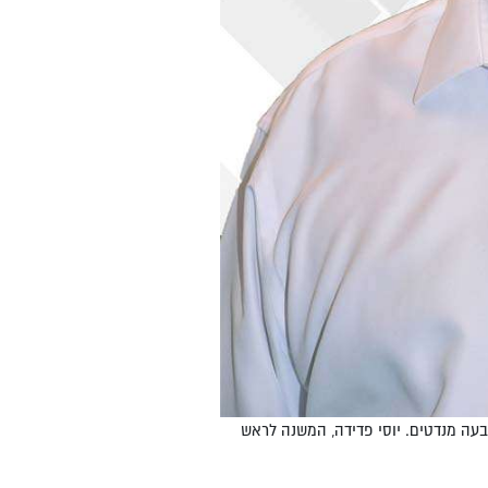
עה מנדטים. יוסי פדידה, המשנה לראש