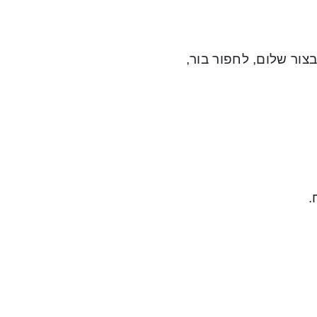
ן בצור שלום, לחפור בור,
.