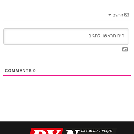
הרשם
COMMENTS
0