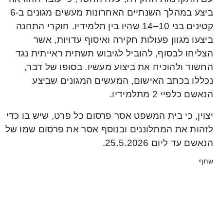
ביצע במהלך השנתיים האחרונות מעשים מגונים ב-6
קטינים בני 10–14 שהיו בין תלמידיו. חוקרי התחנה
ביצעו מגוון פעולות חקירה ואיסוף עדויות, אשר
הצליחו לבסוף, להוביל לגיבוש תשתית ראייתית נגד
החשוד ולהוכיח את ביצוע מעשיו. בסופו של דבר,
נכללו בכתב האישום, המעשים המגונים שביצע
הנאשם כלפיי 2 מתלמידיו.
יצוין, כי בית המשפט אסר פרסום כל פרט, שיש בו כדי
לזהות את המתלוננים ובנוסף אסר את פרסום שמו של
הנאשם עד ליום 25.5.2026.
שתף