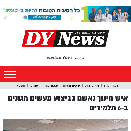
כ"ה אב התשפ"ו, 08/08/2026
דבר העורך
מאזני צדק
יחסים וזוגיות
אסטרולוגיה
סודוקו
תשבץ
איש חינוך נאשם בביצוע מעשים מגונים
ב-6 תלמידים