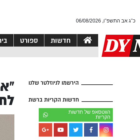
כ"ג אב התשפ"ו, 06/08/2026
חדשות
ספורט
בי
הירשמו לניוזלטר שלנו
לתר
חדשות הקריות ברשת
הווטסאפ של חדשות
הקריות