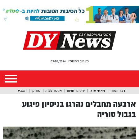
כ"ו אב התשפ"ו, 09/08/2026
דבר העורך
מאזני צדק
יחסים וזוגיות
אסטרולוגיה
סודוקו
תשבץ
ארבעה מחבלים נהרגו בניסיון פיגוע
בגבול סוריה