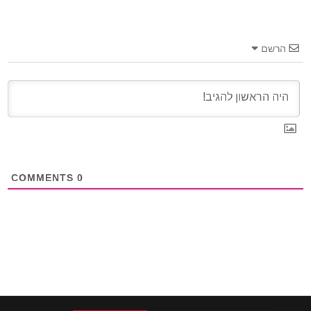
הרשם
COMMENTS
0