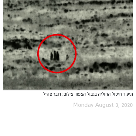
תיעוד חיסול החוליה בגבול הצפון. צילום: דובר צה"ל
Monday August 3, 2020