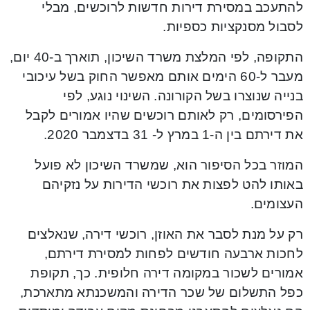
להתעכב במסירת דירות חדשות לרוכשים, מבלי
לסבול מסנקציות כספיות.
התקופה, לפי המלצת משרד השיכון, תוארך ב-40 יום,
מעבר ל-60 הימים אותם מאפשר החוק בשל עיכובי
בנייה שנוצרו בשל הקורונה. השינוי נוגע, לפי
הפירסומים, רק לאותם רוכשים שהיו אמורים לקבל
את דירתם בין ה-1 במרץ ל- 31 בדצמבר 2020.
המוזר בכל הסיפור הוא, שמשרד השיכון לא פועל
באותו להט לפצות את רוכשי הדירות על נזקיהם
העצומים.
רק על מנת לסבר את האוזן, רוכשי דירה, שנאלצים
לחכות ארבעה חודשים לפחות למסירת דירתם,
אמורים לשכור במקומה דירה חלופית. כך, תקופת
כפל התשלום של שכר הדירה והמשכנתא מתארכת,