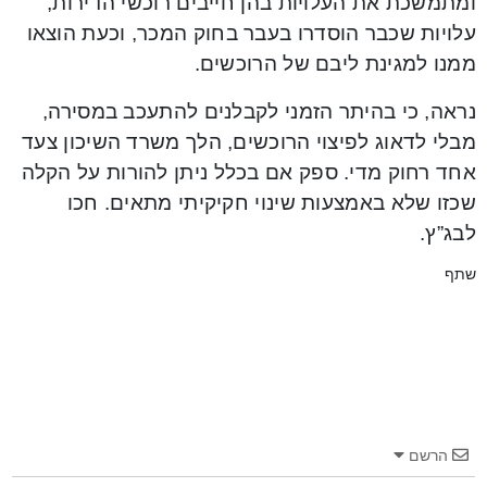
ומתמשכת את העלויות בהן חייבים רוכשי הדירות,
עלויות שכבר הוסדרו בעבר בחוק המכר, וכעת הוצאו
ממנו למגינת ליבם של הרוכשים.
נראה, כי בהיתר הזמני לקבלנים להתעכב במסירה,
מבלי לדאוג לפיצוי הרוכשים, הלך משרד השיכון צעד
אחד רחוק מדי. ספק אם בכלל ניתן להורות על הקלה
שכזו שלא באמצעות שינוי חקיקיתי מתאים. חכו
לבג”ץ.
שתף
הרשם