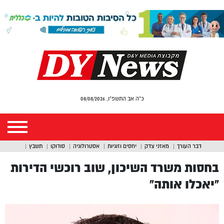
כ"ה אב התשפ"ו, 08/08/2026
דבר העורך
מאזני צדק
יחסים וזוגיות
אסטרולוגיה
סודוקו
תשבץ
בחסות משרד השיכון, שוב רוכשי הדירות
“יאכלו אותה”