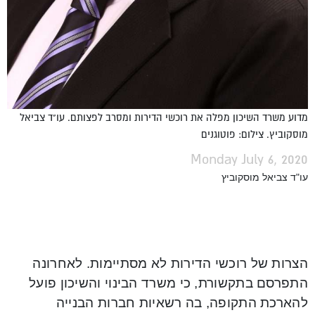
מדוע משרד השיכון מפלה את רוכשי הדירות ומסרב לפצותם. עו"ד צביאל
מוסקוביץ. צילום: פוטוגנים
Monday July 6, 2020
עו"ד צביאל מוסקוביץ
הצרות של רוכשי הדירות לא מסתיימות. לאחרונה
התפרסם בתקשורת, כי משרד הבינוי והשיכון פועל
להארכת התקופה, בה רשאיות חברות הבנייה