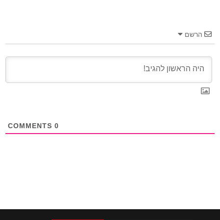
הרשם
COMMENTS
0