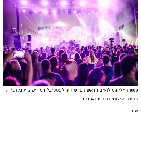
1000 חיילי המילואים הראשונים, שיגיעו לפסטיבל המוזיקה, יקבלו בירה
בחינם. צילום: דוברות העירייה.
שתף