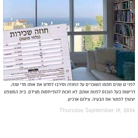
לפני 12 שנים חתמו השוכרים על החוזה וסירבו לחדש את אותו מדי שנה.
דרישות בעל הנכנס לפנות אותם, לא זוכות להתייחסות מצידם. בית המשפט
יצטרך לפתור את הבעיה. צילום ארכיון.
Thursday September 19, 2024