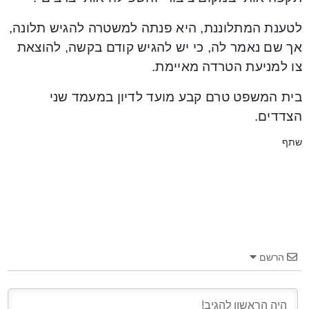
לטענת המתלוננת, היא פנתה למשטרה להגיש תלונה,
אך שם נאמר לה, כי יש להגיש קודם בקשה, להוצאת
צו למניעת הטרדה מאיימת.
בית המשפט טרם קבע מועד לדיון במעמד שני
הצדדים.
שתף
הרשם