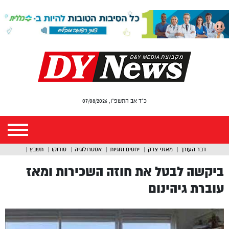
כ"ד אב התשפ"ו, 07/08/2026
דבר העורך
מאזני צדק
יחסים וזוגיות
אסטרולוגיה
סודוקו
תשבץ
ביקשה לבטל את חוזה השכירות ומאז
עוברת גיהינום