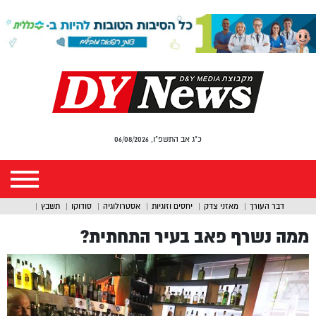
כ"ג אב התשפ"ו, 06/08/2026
דבר העורך
מאזני צדק
יחסים וזוגיות
אסטרולוגיה
סודוקו
תשבץ
ממה נשרף פאב בעיר התחתית?