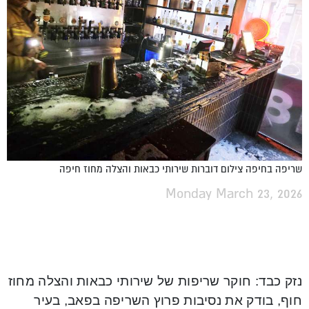
שריפה בחיפה צילום דוברות שירותי כבאות והצלה מחוז חיפה
Monday March 23, 2026
נזק כבד: חוקר שריפות של שירותי כבאות והצלה מחוז
חוף, בודק את נסיבות פרוץ השריפה בפאב, בעיר