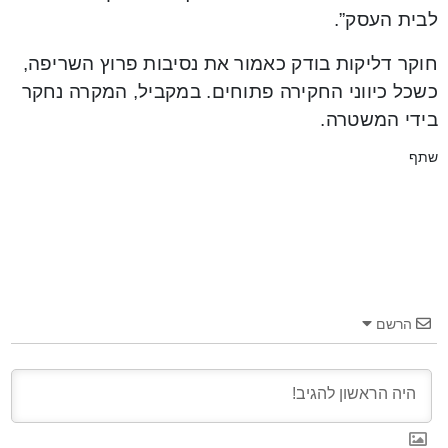
לבית העסק”.
חוקר דליקות בודק כאמור את נסיבות פרוץ השריפה,
כשכל כיווני החקירה פתוחים. במקביל, המקרה נחקר
בידי המשטרה.
שתף
הרשם