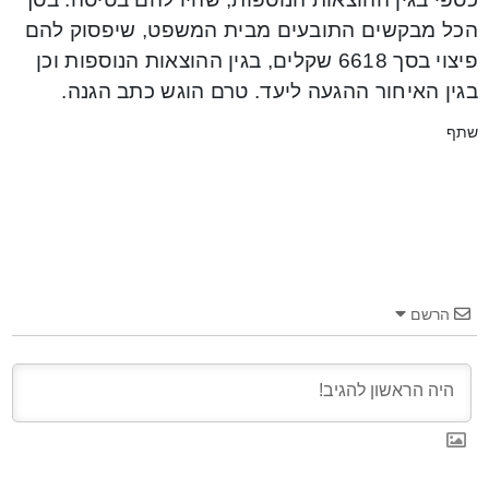
הכל מבקשים התובעים מבית המשפט, שיפסוק להם
פיצוי בסך 6618 שקלים, בגין ההוצאות הנוספות וכן
בגין האיחור ההגעה ליעד. טרם הוגש כתב הגנה.
שתף
הרשם