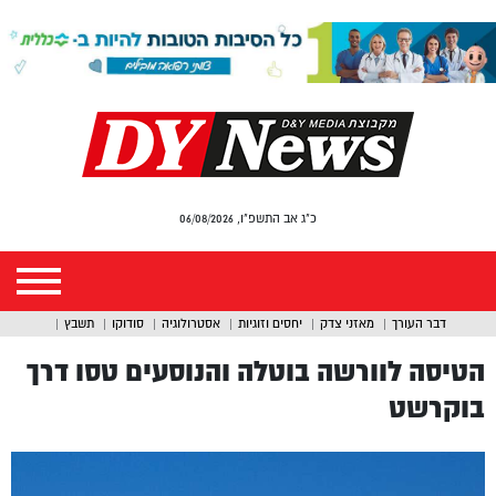
כ"ג אב התשפ"ו, 06/08/2026
דבר העורך
מאזני צדק
יחסים וזוגיות
אסטרולוגיה
סודוקו
תשבץ
הטיסה לוורשה בוטלה והנוסעים טסו דרך
בוקרשט