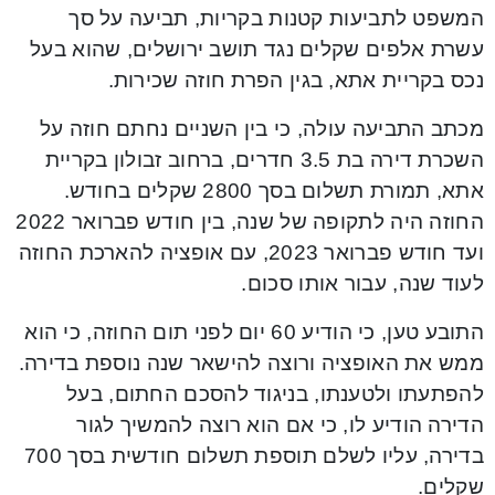
המשפט לתביעות קטנות בקריות, תביעה על סך
עשרת אלפים שקלים נגד תושב ירושלים, שהוא בעל
נכס בקריית אתא, בגין הפרת חוזה שכירות.
מכתב התביעה עולה, כי בין השניים נחתם חוזה על
השכרת דירה בת 3.5 חדרים, ברחוב זבולון בקריית
אתא, תמורת תשלום בסך 2800 שקלים בחודש.
החוזה היה לתקופה של שנה, בין חודש פברואר 2022
ועד חודש פברואר 2023, עם אופציה להארכת החוזה
לעוד שנה, עבור אותו סכום.
התובע טען, כי הודיע 60 יום לפני תום החוזה, כי הוא
ממש את האופציה ורוצה להישאר שנה נוספת בדירה.
להפתעתו ולטענתו, בניגוד להסכם החתום, בעל
הדירה הודיע לו, כי אם הוא רוצה להמשיך לגור
בדירה, עליו לשלם תוספת תשלום חודשית בסך 700
שקלים.