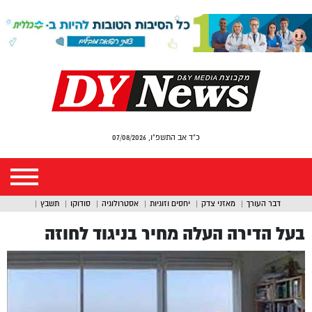
כ"ד אב התשפ"ו, 07/08/2026
דבר העורך
מאזני צדק
יחסים וזוגיות
אסטרולוגיה
סודוקו
תשבץ
בעל הדירה העלה מחיר בניגוד לחוזה