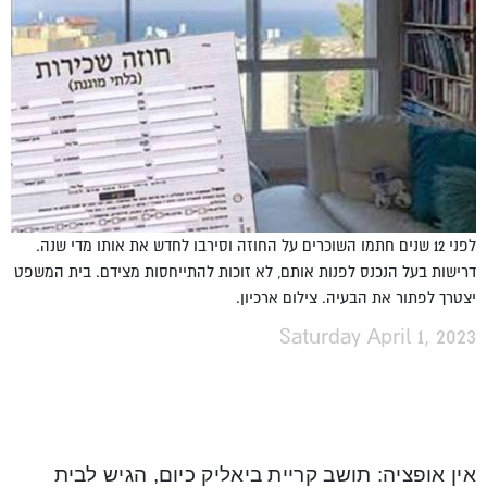
לפני 12 שנים חתמו השוכרים על החוזה וסירבו לחדש את אותו מדי שנה.
דרישות בעל הנכנס לפנות אותם, לא זוכות להתייחסות מצידם. בית המשפט
יצטרך לפתור את הבעיה. צילום ארכיון.
Saturday April 1, 2023
אין אופציה: תושב קריית ביאליק כיום, הגיש לבית