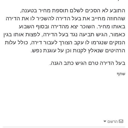
התובע לא הסכים לשלם תוספת מחיר בטענה,
שהחוזה מחייב את בעל הדירה להשכיר לו את הדירה
באותו מחיר. השוכר יצא מהדירה ובסוף השבוע
כאמור, הגיש תביעה נגד בעל הדירה, לפצות אותו בגין
הנזקים שנגרמו לו עקב הצורך לעבור דירה, כולל עלות
הרהיטים שנאלץ לקנות וכן על עוגנת נפש.
בעל הדירה טרם הגיש כתב הגנה.
שתף
הרשם