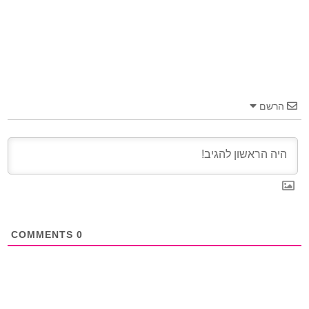
הרשם
COMMENTS
0