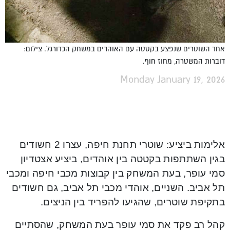
אחד השוטרים שנפצע בקטטה עם האוהדים במשחק הכדורגל. צילום:
דוברות המשטרה, מחוז חוף.
Monday January 19, 2026
אלימות ביציע: שוטרי תחנת חיפה, עצרו 2 חשודים
בגין השתתפות בקטטה בין אוהדים, ביציע אצטדיון
סמי עופר, בעת המשחק בין קבוצות מכבי חיפה ומכבי
תל אביב. השניים, אוהדי מכבי תל אביב, גם חשודים
בתקיפת שוטרים, שהגיעו להפריד בין הניצים.
קהל רב פקד את סמי עופר בעת המשחק, שהסתיים