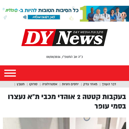
כ"ה אב התשפ"ו, 08/08/2026
דבר העורך
מאזני צדק
יחסים וזוגיות
אסטרולוגיה
סודוקו
תשבץ
בעקבות קטטה 2 אוהדי מכבי ת”א נעצרו
בסמי עופר