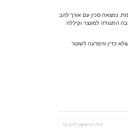
ת, נמצאה סכין עם אורך להב
גובה התנגדה למעצר וקיללה
שלא כדין והפרעה לשוטר