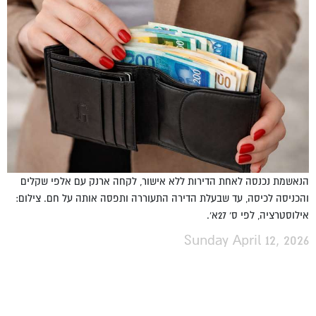
הנאשמת נכנסה לאחת הדירות ללא אישור, לקחה ארנק עם אלפי שקלים
והכניסה לכיסה, עד שבעלת הדירה התעוררה ותפסה אותה על חם. צילום:
אילוסטרציה, לפי ס' 27א'.
Sunday April 12, 2026