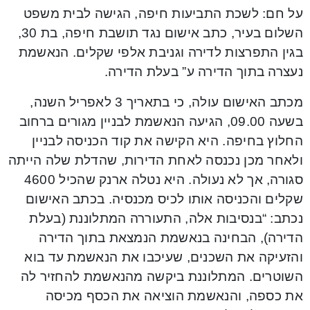
על חם: לשכת התביעות חיפה, הגישה לבית משפט
השלום בעיר, כתב אישום נגד תושבת חיפה, בת 30,
בגין התפרצות לדירה וגניבת אלפי שקלים. הנאשמת
נעצרה בתוך הדירה ע” בעלת הדירה.
מכתב האישום עולה, כי בתאריך 3 לאפריל השנה,
בשעה 09.00, הגיעה הנאשמת לבניין מגורים ברחוב
החלוץ בחיפה. היא הקישה את קוד הכניסה לבניין
ולאחר מכן נכנסה לאחת הדירות, שהדלת שלה הייתה
סגורה, אך לא נעולה. היא נטלה ארנק שהכיל 4600
שקלים והכניסה אותו לכיס מכנסיה. בכתב האישום
נכתב: “בנסיבות אלה, התעוררה המתלוננת (בעלת
הדירה), הבחינה בנאשמת הנמצאת בתוך הדירה
והזעיקה את השכנים, שעיכבו את הנאשמת עד בוא
השוטרים. המתלוננת ביקשה מהנאשמת להחזיר לה
את כספה, והנאשמת הוציאה את הכסף מכיסה