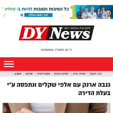
כ"ו אב התשפ"ו, 09/08/2026
דבר העורך
מאזני צדק
יחסים וזוגיות
אסטרולוגיה
סודוקו
תשבץ
גנבה ארנק עם אלפי שקלים ונתפסה ע”י
בעלת הדירה