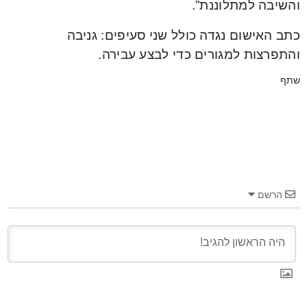
והשיבה למתלוננת”.
כתב האישום נגדה כולל שני סעיפים: גניבה
והתפרצות למגורים כדי לבצע עבירה.
שתף
הרשם