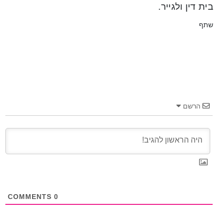
בית דין ולגייר.
שתף
הרשם
COMMENTS
0