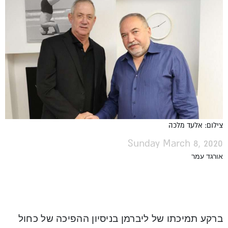
צילום: אלעד מלכה
Sunday March 8, 2020
אורגד עמר
ברקע תמיכתו של ליברמן בניסיון ההפיכה של כחול