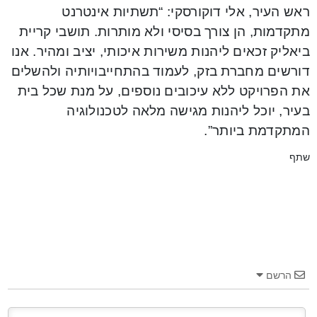
ראש העיר, אלי דוקורסקי: “תשתיות אינטרנט
מתקדמות, הן צורך בסיסי ולא מותרות. תושבי קריית
ביאליק זכאים ליהנות משירות איכותי, יציב ומהיר. אנו
דורשים מחברת בזק, לעמוד בהתחייבויותיה ולהשלים
את הפרויקט ללא עיכובים נוספים, על מנת שכל בית
בעיר, יוכל ליהנות מגישה מלאה לטכנולוגיה
המתקדמת ביותר”.
שתף
הרשם