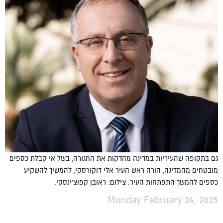
גם בתקופה שהעיריות במדינה מהדקות את החגורה, בשל אי קבלת כספים
מובטחים מהמדינה, הורה ראש העיר אלי דוקורסקי, להמשיך להשקיע
כספים להמשך התפתחות העיר. צילום: ראובן קפוצ'ינסקי.
Monday February 24, 2025