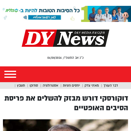
כ"ג אב התשפ"ו, 06/08/2026
דבר העורך
מאזני צדק
יחסים וזוגיות
אסטרולוגיה
סודוקו
תשבץ
דוקורסקי דורש מבזק להשלים את פריסת
הסיבים האופטיים