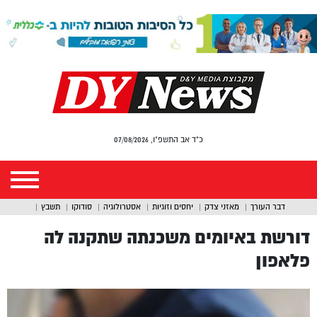
כ"ד אב התשפ"ו, 07/08/2026
דבר העורך
מאזני צדק
יחסים וזוגיות
אסטרולוגיה
סודוקו
תשבץ
דורשת באיומים משכנתה שתקנה לה
פלאפון