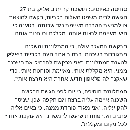
סחיטה באיומים: תושבת קריית ביאליק, בת 37,
הגישה לבית משפט השלום בקריות, בקשה להוצאת
צו למניעת הטרדה מאיימת נגד שכנתה, בטענה כי
היא מאיימת לרצוח אותה, מקללת וסוחטת אותה.
מבקשת המעצר עולה, כי המתלוננת והשכנה
מתגוררות בשכנות, ברחוב אחד העם בקריית ביאליק.
לטענת המתלוננת: “אני מבקשת להרחיק את השכנה
ממני. היא מקללת אותי, מאיימת וסוחטת אותי, כדי
שאקנה לה פלאפון חדש, אחרת היא תרצח אותי”.
המתלוננת הוסיפה, כי יום לפני הגשת הבקשה,
השכנה איימה עליה ברצח וגם תקפה שכן, שניסה
להגן עליה. “אני מאוד פוחדת ממנה, כי באים אליה
ערבים ואני פוחדת שיעשו לי משהו. היא עוקבת אחריי
לכל מקום ומקללת”.