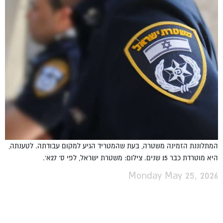
המתלוננת הזמינה משטרה, בעת שהמטריד הגיע למקום עבודתה. לטענתה,
היא מוטרדת כבר 15 שנים. צילום: משטרת ישראל, לפי ס' 27א'.
Monday May 25, 2026