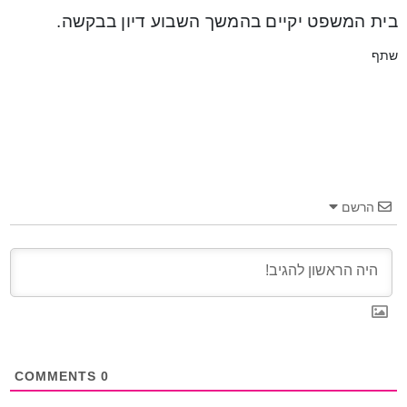
בית המשפט יקיים בהמשך השבוע דיון בבקשה.
שתף
הרשם
COMMENTS
0