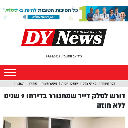
כ"ד אב התשפ"ו, 07/08/2026
דבר העורך
מאזני צדק
יחסים וזוגיות
אסטרולוגיה
סודוקו
תשבץ
דורש לסלק דייר שמתגורר בדירתו 9 שנים
ללא חוזה