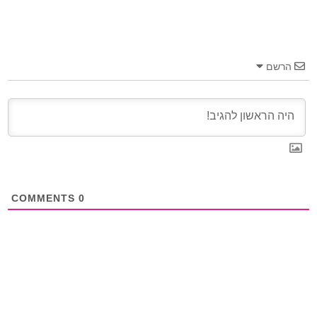
הרשם
COMMENTS
0