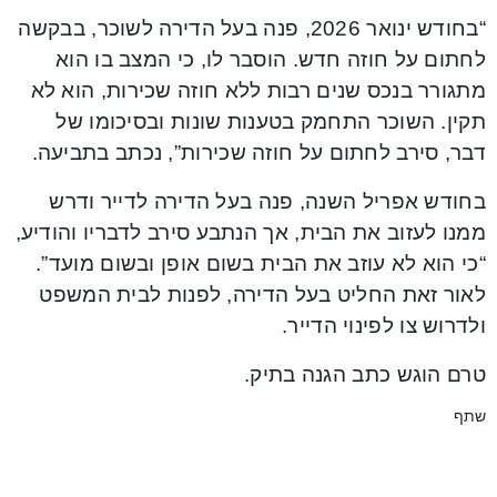
“בחודש ינואר 2026, פנה בעל הדירה לשוכר, בבקשה
לחתום על חוזה חדש. הוסבר לו, כי המצב בו הוא
מתגורר בנכס שנים רבות ללא חוזה שכירות, הוא לא
תקין. השוכר התחמק בטענות שונות ובסיכומו של
דבר, סירב לחתום על חוזה שכירות”, נכתב בתביעה.
בחודש אפריל השנה, פנה בעל הדירה לדייר ודרש
ממנו לעזוב את הבית, אך הנתבע סירב לדבריו והודיע,
“כי הוא לא עוזב את הבית בשום אופן ובשום מועד”.
לאור זאת החליט בעל הדירה, לפנות לבית המשפט
ולדרוש צו לפינוי הדייר.
טרם הוגש כתב הגנה בתיק.
שתף