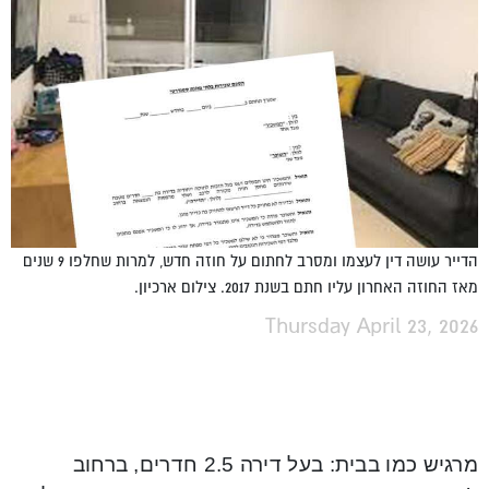
הדייר עושה דין לעצמו ומסרב לחתום על חוזה חדש, למרות שחלפו 9 שנים
מאז החוזה האחרון עליו חתם בשנת 2017. צילום ארכיון.
Thursday April 23, 2026
מרגיש כמו בבית: בעל דירה 2.5 חדרים, ברחוב