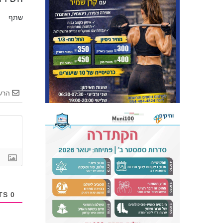
שתף
הרש
COMMENTS
0