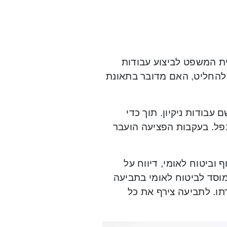
ת המשפט לביצוע עבודות
ה להחליט, האם מדובר בתאונת
עבודות ניקיון. תוך כדי
נפל. בעקבות הפציעה הועבר
 וביטוח לאומי, דיווח על
מוסד לביטוח לאומי בתביעה
תו. לתביעה צירף את כל