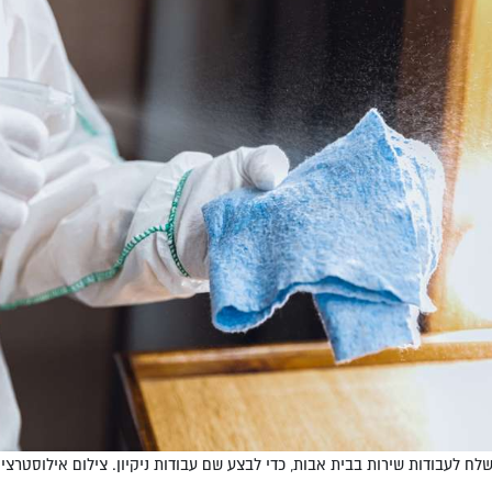
ח לעבודות שירות בבית אבות, כדי לבצע שם עבודות ניקיון. צילום אילוסטרציה: reepik