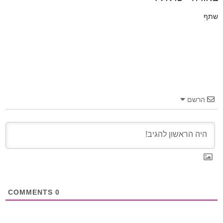
שתף
הרשם
COMMENTS
0