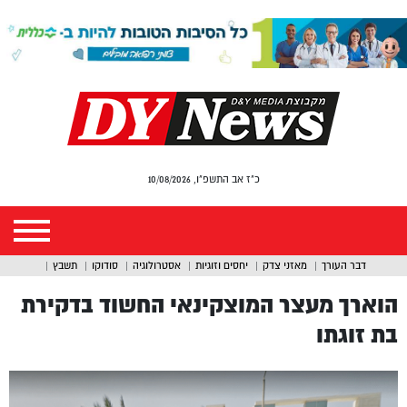
כ"ז אב התשפ"ו, 10/08/2026
דבר העורך
מאזני צדק
יחסים וזוגיות
אסטרולוגיה
סודוקו
תשבץ
הוארך מעצר המוצקינאי החשוד בדקירת
בת זוגתו