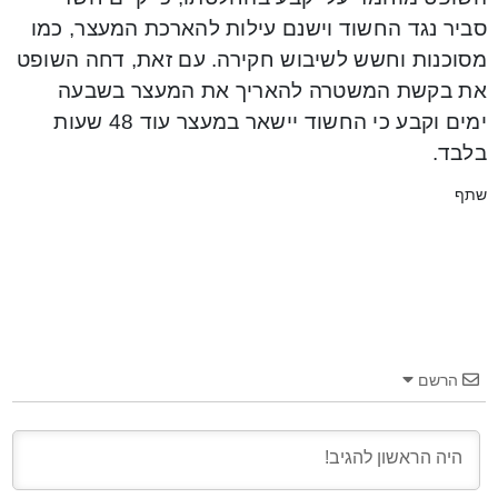
סביר נגד החשוד וישנם עילות להארכת המעצר, כמו
מסוכנות וחשש לשיבוש חקירה. עם זאת, דחה השופט
את בקשת המשטרה להאריך את המעצר בשבעה
ימים וקבע כי החשוד יישאר במעצר עוד 48 שעות
בלבד.
שתף
הרשם