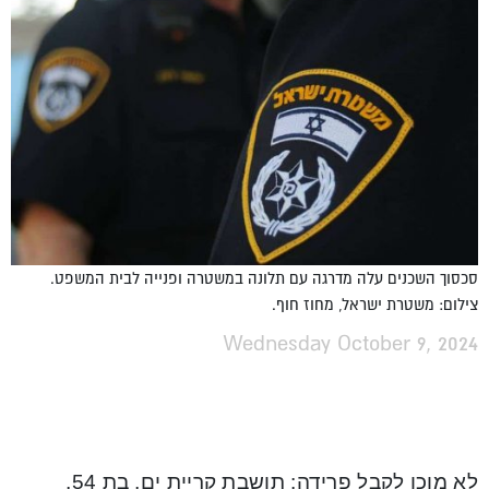
סכסוך השכנים עלה מדרגה עם תלונה במשטרה ופנייה לבית המשפט.
צילום: משטרת ישראל, מחוז חוף.
Wednesday October 9, 2024
לא מוכן לקבל פרידה: תושבת קריית ים, בת 54,