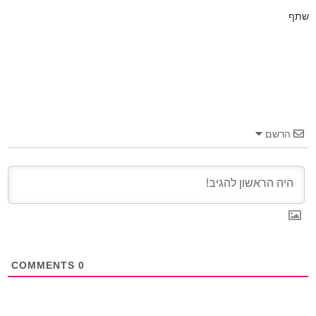
שתף
הרשם
COMMENTS
0