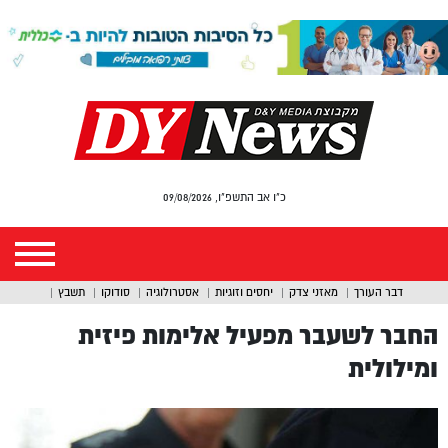
כ"ו אב התשפ"ו, 09/08/2026
דבר העורך
מאזני צדק
יחסים וזוגיות
אסטרולוגיה
סודוקו
תשבץ
החבר לשעבר מפעיל אלימות פיזית
ומילולית