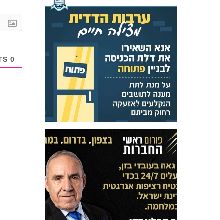
COMMENTS
0