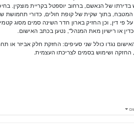
 בדירתו של הנאשם, ברחוב יוספטל בקריית מוצקין. בחי
ל פי דין, וכן החזיק בארון חדר השינה סמים מסוג קטמי
דין או רישיון מאת המנהל”, נטען בכתב האישום.
אישום נגדו כולל שני סעיפים: החזקת חלק אביזר או תח
 החזקה ושימוש בסמים לצריכתו העצמית.
ם