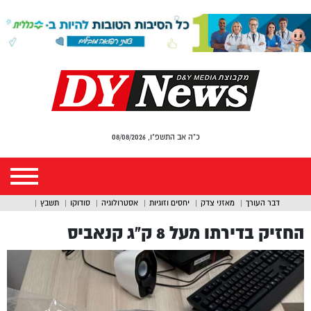
כ"ה אב התשפ"ו, 08/08/2026
דבר העורך
מאזני צדק
יחסים וזוגיות
אסטרולוגיה
סודוקו
תשבץ
החזיק בדירתו מעל 8 ק”ג קנאביס