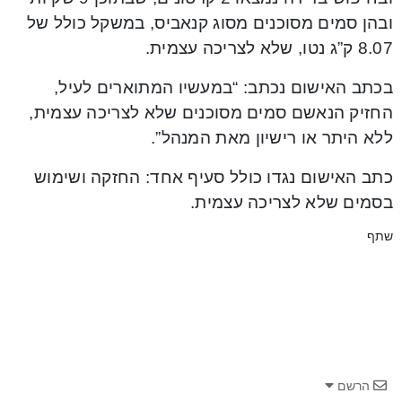
ובהן סמים מסוכנים מסוג קנאביס, במשקל כולל של
8.07 ק”ג נטו, שלא לצריכה עצמית.
בכתב האישום נכתב: “במעשיו המתוארים לעיל,
החזיק הנאשם סמים מסוכנים שלא לצריכה עצמית,
ללא היתר או רישיון מאת המנהל”.
כתב האישום נגדו כולל סעיף אחד: החזקה ושימוש
בסמים שלא לצריכה עצמית.
שתף
הרשם