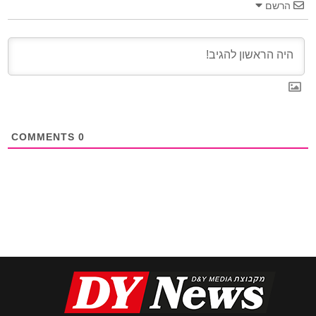
הרשם
COMMENTS
0