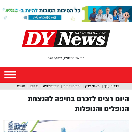
כ"ג אב התשפ"ו, 06/08/2026
דבר העורך
מאזני צדק
יחסים וזוגיות
אסטרולוגיה
סודוקו
תשבץ
היום רצים לזכרם בחיפה להנצחת
הנופלים והנופלות