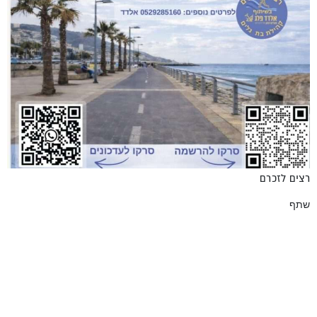
רצים לזכרם
שתף