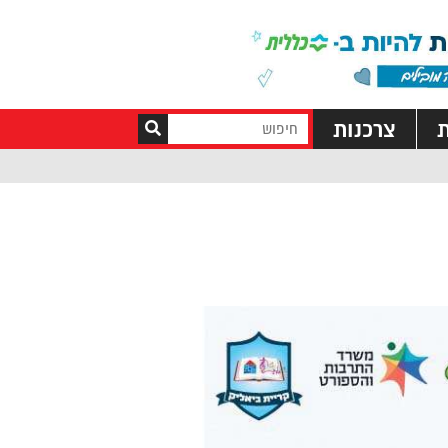
ת
צרכנות