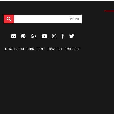
יצירת קשר
דבר העורך
תקנון האתר
המייל האדום