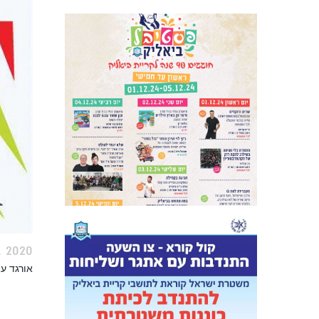
 2020
אורגד ע