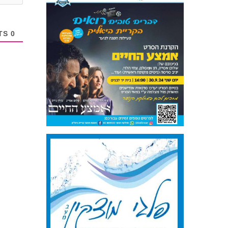
COMMENTS
0