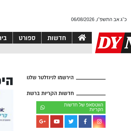
כ"ג אב התשפ"ו, 06/08/2026
חדשות
ספורט
בי
היכ
הירשמו לניוזלטר שלנו
חדשות הקריות ברשת
הווטסאפ של חדשות
הקריות