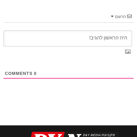
הרשם
COMMENTS
0