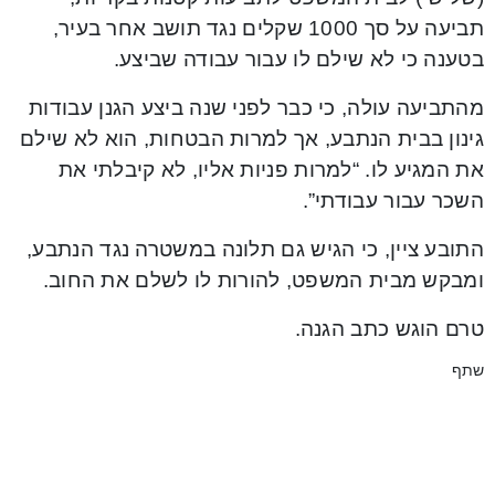
תביעה על סך 1000 שקלים נגד תושב אחר בעיר,
בטענה כי לא שילם לו עבור עבודה שביצע.
מהתביעה עולה, כי כבר לפני שנה ביצע הגנן עבודות
גינון בבית הנתבע, אך למרות הבטחות, הוא לא שילם
את המגיע לו. “למרות פניות אליו, לא קיבלתי את
השכר עבור עבודתי”.
התובע ציין, כי הגיש גם תלונה במשטרה נגד הנתבע,
ומבקש מבית המשפט, להורות לו לשלם את החוב.
טרם הוגש כתב הגנה.
שתף