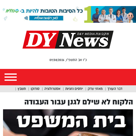
כ"ו אב התשפ"ו, 09/08/2026
דבר העורך
מאזני צדק
יחסים וזוגיות
אסטרולוגיה
סודוקו
תשבץ
הלקוח לא שילם לגנן עבור העבודה