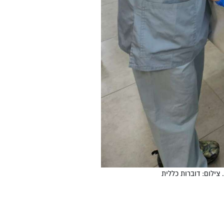
ילום: דוברות כללית