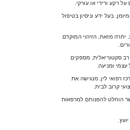
על רקע ורידי או עורקי.
מן, בעל ידע וניסיון בטיפול
יתרה מזאת, הזיהוי המוקדם
רים.
רב סקטוריאלית, מספקים
עצמי ומניעה.
ז רפואי לין, מנגישה את
עי קרוב לבית.
שר הוחלט להפנותם למרפאות