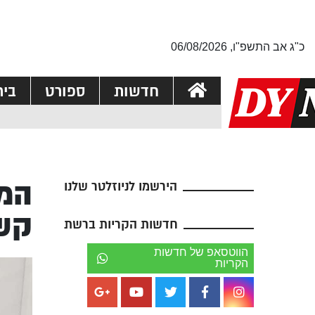
כ"ג אב התשפ"ו, 06/08/2026
חדשות
ספורט
בי
המ
הירשמו לניוזלטר שלנו
קשי
חדשות הקריות ברשת
הווטסאפ של חדשות
הקריות