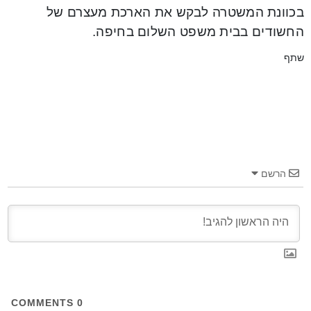
בכוונת המשטרה לבקש את הארכת מעצרם של
החשודים בבית משפט השלום בחיפה.
שתף
הרשם
COMMENTS
0