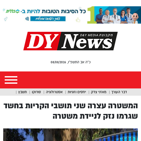
כ"ה אב התשפ"ו, 08/08/2026
דבר העורך
מאזני צדק
יחסים וזוגיות
אסטרולוגיה
סודוקו
תשבץ
המשטרה עצרה שני תושבי הקריות בחשד
שגרמו נזק לניידת משטרה