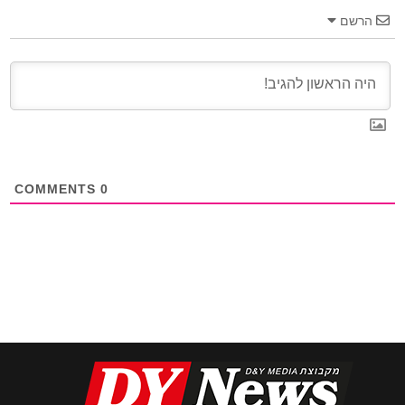
הרשם
COMMENTS
0