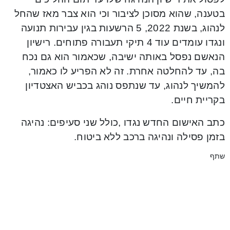
בטענה, שהוא מסוכן לציבור וכי הוא צבר מאז שהחל
לנהוג, בשנת 2022, 5 הרשעות בגין עבירות תנועה
ונגדו עומדים עוד 4 תיקי תעבורה פתוחים. רישיון
הנאשם נפסל באותה ישיבה, שכאמור הוא גם נכח
בה, עד להחלטה אחרת. זה לא הפריע לו כאמור,
להמשיך לנהוג, עד שנתפס נוהג בכביש האצטדיון
בקריית חיים.
כתב האישום החדש נגדו ,כולל שני סעיפים: נהיגה
בזמן פסילה ונהיגה ברכב ללא ביטוח.
שתף