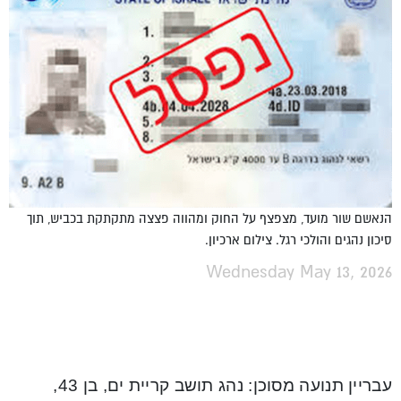
הנאשם שור מועד, מצפצף על החוק ומהווה פצצה מתקתקת בכביש, תוך
סיכון נהגים והולכי רגל. צילום ארכיון.
Wednesday May 13, 2026
עבריין תנועה מסוכן: נהג תושב קריית ים, בן 43,