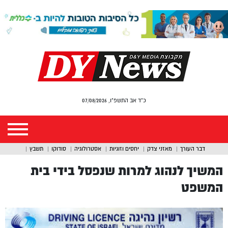
כ"ד אב התשפ"ו, 07/08/2026
דבר העורך
מאזני צדק
יחסים וזוגיות
אסטרולוגיה
סודוקו
תשבץ
המשיך לנהוג למרות שנפסל בידי בית
המשפט