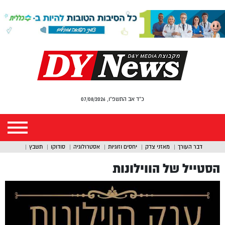
כ"ד אב התשפ"ו, 07/08/2026
דבר העורך
מאזני צדק
יחסים וזוגיות
אסטרולוגיה
סודוקו
תשבץ
הסטייל של הווילונות