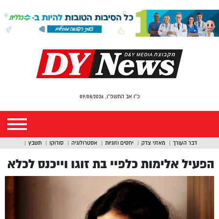
כ"ו אב התשפ"ו, 09/08/2026
דבר העורך
מאזני צדק
יחסים וזוגיות
אסטרולוגיה
סודוקו
תשבץ
הפעיל אלימות כלפיי בת זוגו וייכנס לכלא