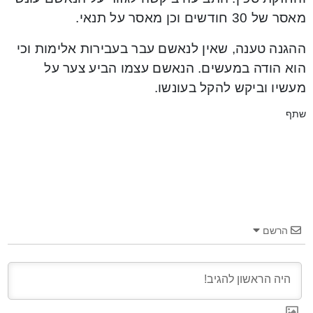
מאסר של 30 חודשים וכן מאסר על תנאי.
ההגנה טענה, שאין לנאשם עבר בעבירות אלימות וכי
הוא הודה במעשים. הנאשם עצמו הביע צער על
מעשיו וביקש להקל בעונשו.
שתף
הרשם