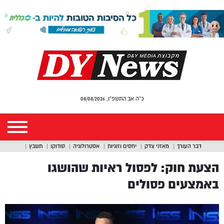
כ"ה אב התשפ"ו, 08/08/2026
דבר העורך
מאזני צדק
יחסים וזוגיות
אסטרולוגיה
סודוקו
תשבץ
הצעת חוק: לפסול ראיות שהושגו
באמצעים פסולים