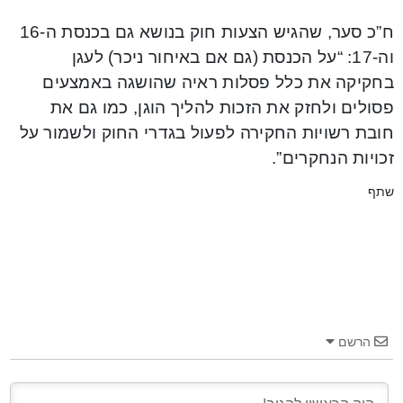
ח”כ סער, שהגיש הצעות חוק בנושא גם בכנסת ה-16
וה-17: “על הכנסת (גם אם באיחור ניכר) לעגן
בחקיקה את כלל פסלות ראיה שהושגה באמצעים
פסולים ולחזק את הזכות להליך הוגן, כמו גם את
חובת רשויות החקירה לפעול בגדרי החוק ולשמור על
זכויות הנחקרים”.
שתף
הרשם