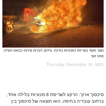
נעצר חשוד בשריפת המכוניות בחיפה. צילום: דוברות שירותי כבאות והצלה,
מחוז חוף
Thursday December 29, 2022
סיכסוך ארוך: הרקע לשריפת 8 מכוניות בלילה אחד,
ברחוב עובדיה בחיפה, הוא תוצאה של סיכסוך בין