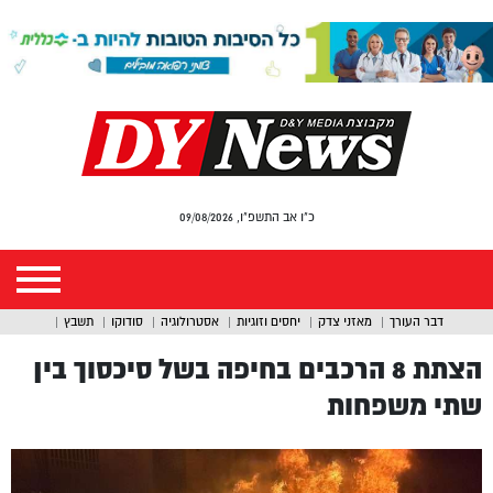
כ"ו אב התשפ"ו, 09/08/2026
דבר העורך
מאזני צדק
יחסים וזוגיות
אסטרולוגיה
סודוקו
תשבץ
הצתת 8 הרכבים בחיפה בשל סיכסוך בין
שתי משפחות