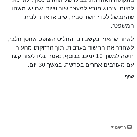
להיות, שהוא מובא למעצר שוב ושוב. אם יש משהו
שהתבשל לכדי חשד סביר, שיביאו אותו לבית
המשפט”.
לאחר שהאזין בקשב רב, החליט השופט אחסן חלבי,
לשחרר את החשוד בערבות, תוך הרחקתו מהעיר
חיפה למשך 15 ימים. בנוסף, נאסר עליו ליצור קשר
עם מעורבים אחרים בפרשה, במשך 30 יום.
שתף
הרשם