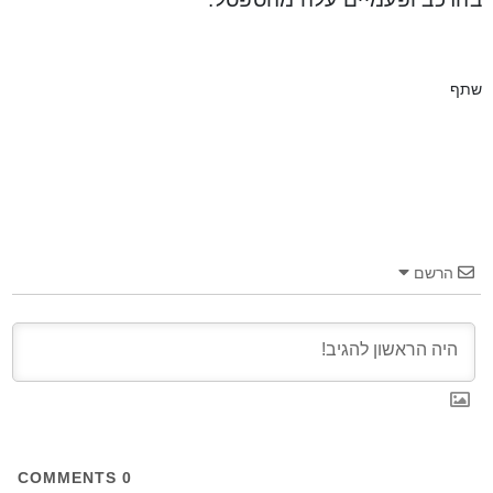
שתף
הרשם
COMMENTS
0