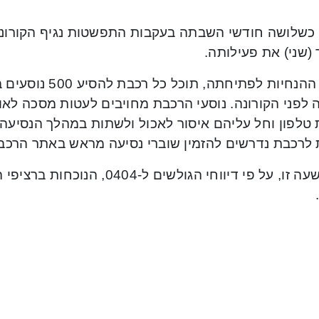
כשלושה חודשי השבתה בעקבות התפשטות נגיף הקורונה
(שני) את פעילותה.
לפני הקורונה. נוסעי הרכבת מחויבים לעטות מסכה לאור
טלפון וחל עליהם איסור לאכול ולשתות במהלך הנסיעה.
 לרכבת נדרשים להזמין שוברי נסיעה מראש באתר הרכבת
נכון לשעה זו, על פי דיווחי הגולשים