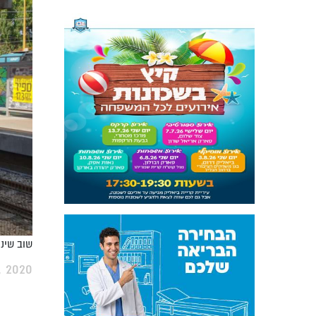
שוב שינויים 
 2020