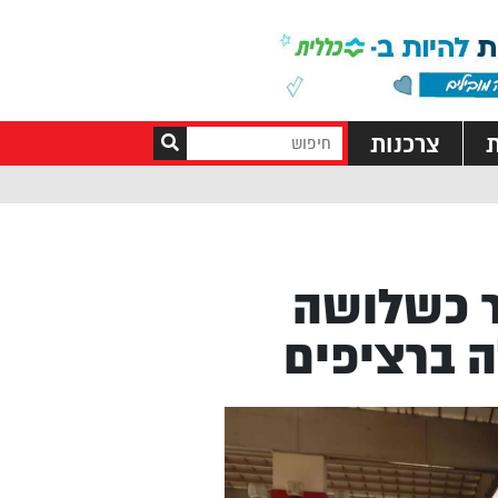
ת
צרכנות
ר כשלושה
 ברציפים