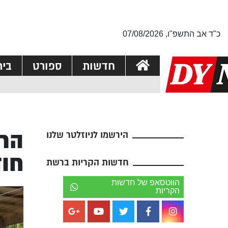
כ"ד אב התשפ"ו, 07/08/2026
חדשות
ספורט
בי
הרכ
הירשמו לניוזלטר שלנו
חוד
חדשות הקריות ברשת
הווטסאפ של חדשות
הקריות