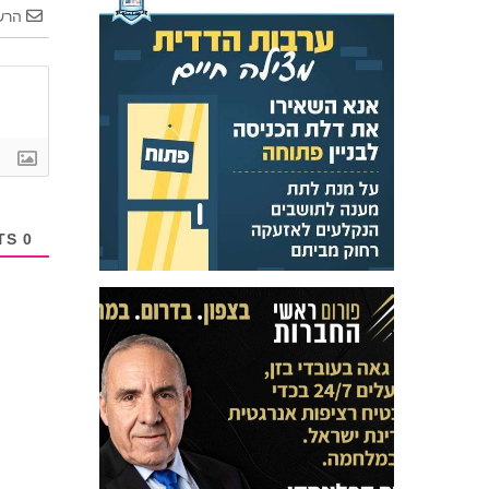
הרש
COMMENTS
0