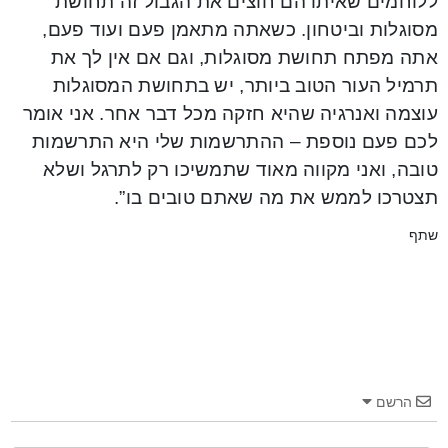
ללוחמים שאיתו הם חוצים את הגבול זה תחושת
מסוגלות וביטחון. כשאתה מתאמן פעם ועוד פעם,
אתה מפתח תחושת מסוגלות, וגם אם אין לך את
תרמיל העור הטוב ביותר, יש בתחושת המסוגלות
עוצמה ואנרגיה שהיא חזקה מכל דבר אחר. אני אומר
לכם פעם נוספת – ההתרשמות שלי היא התרשמות
טובה, ואני מקווה מאוד שתמשיכו רק לתרגל ושלא
תצטרכו לממש את מה שאתם טובים בו”.
שתף
הרשם