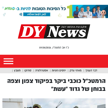
כ"ו אב התשפ"ו, 09/08/2026
דבר העורך
מאזני צדק
יחסים וזוגיות
אסטרולוגיה
סודוקו
תשבץ
הרמטכ”ל כוכבי ביקר בפיקוד צפון וצפה
בבוחן של גדוד “עשת”