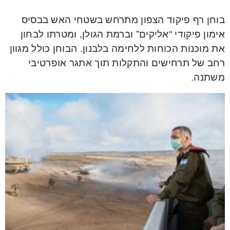
בוחן רף פיקוד הצפון מתרחש בשטחי האש בבסיס
אימון פיקודי “אליקים” וברמת הגולן, ומטרתו לבחון
את מוכנות הכוחות ללחימה בלבנון. הבוחן כולל מגוון
רחב של תרחישים והתקלות תוך אתגר אופרטיבי
משתנה.