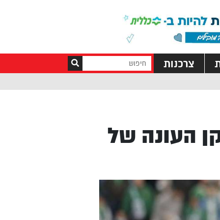
ת
צרכנות
ן העונה של