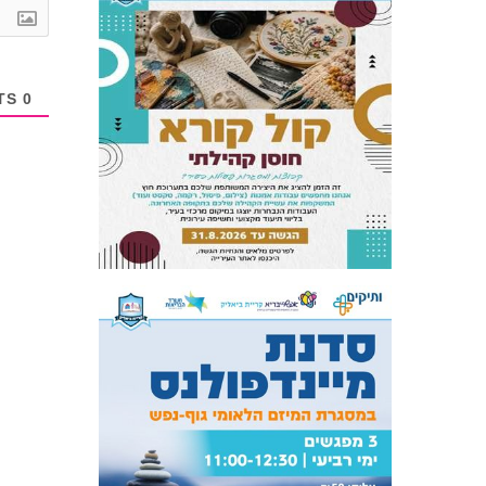
COMMENTS
0