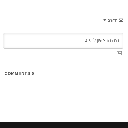
הרשם
COMMENTS
0