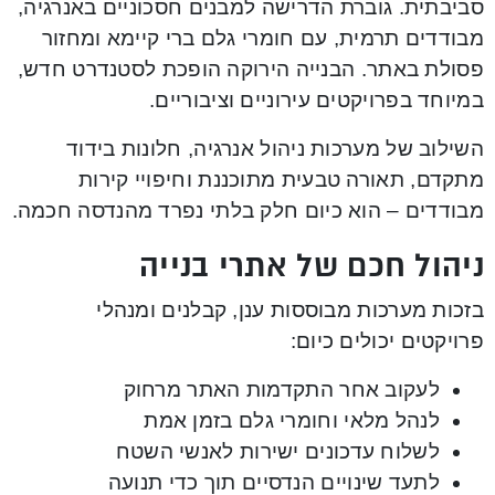
סביבתית. גוברת הדרישה למבנים חסכוניים באנרגיה,
מבודדים תרמית, עם חומרי גלם ברי קיימא ומחזור
פסולת באתר. הבנייה הירוקה הופכת לסטנדרט חדש,
במיוחד בפרויקטים עירוניים וציבוריים.
השילוב של מערכות ניהול אנרגיה, חלונות בידוד
מתקדם, תאורה טבעית מתוכננת וחיפויי קירות
מבודדים – הוא כיום חלק בלתי נפרד מהנדסה חכמה.
ניהול חכם של אתרי בנייה
בזכות מערכות מבוססות ענן, קבלנים ומנהלי
פרויקטים יכולים כיום:
לעקוב אחר התקדמות האתר מרחוק
לנהל מלאי וחומרי גלם בזמן אמת
לשלוח עדכונים ישירות לאנשי השטח
לתעד שינויים הנדסיים תוך כדי תנועה