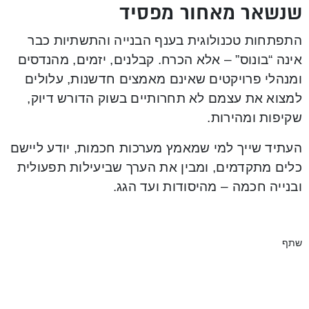
שנשאר מאחור מפסיד
התפתחות טכנולוגית בענף הבנייה והתשתיות כבר
אינה “בונוס” – אלא הכרח. קבלנים, יזמים, מהנדסים
ומנהלי פרויקטים שאינם מאמצים חדשנות, עלולים
למצוא את עצמם לא תחרותיים בשוק הדורש דיוק,
שקיפות ומהירות.
העתיד שייך למי שמאמץ מערכות חכמות, יודע ליישם
כלים מתקדמים, ומבין את הערך שביעילות תפעולית
ובנייה חכמה – מהיסודות ועד הגג.
שתף