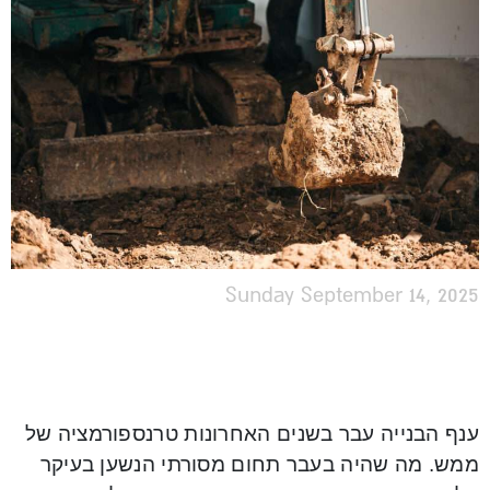
Sunday September 14, 2025
ענף הבנייה עבר בשנים האחרונות טרנספורמציה של
ממש. מה שהיה בעבר תחום מסורתי הנשען בעיקר