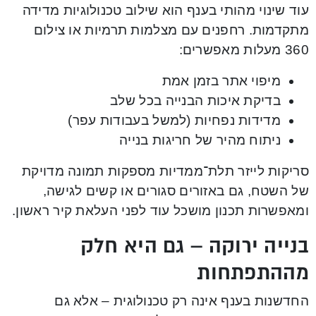
עוד שינוי מהותי בענף הוא שילוב טכנולוגיות מדידה
מתקדמות. רחפנים עם מצלמות תרמיות או צילום
360 מעלות מאפשרים:
מיפוי אתר בזמן אמת
בדיקת איכות הבנייה בכל שלב
מדידות נפחיות (למשל בעבודות עפר)
ניתוח מהיר של חריגות בנייה
סריקות לייזר תלת־ממדיות מספקות תמונה מדויקת
של השטח, גם באזורים סגורים או קשים לגישה,
ומאפשרות תכנון מושכל עוד לפני העלאת קיר ראשון.
בנייה ירוקה – גם היא חלק
מההתפתחות
החדשנות בענף אינה רק טכנולוגית – אלא גם