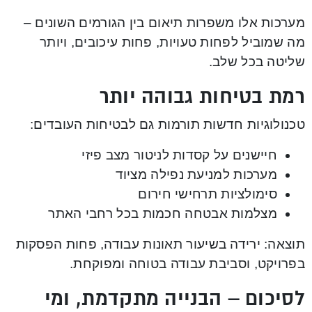
מערכות אלו משפרות תיאום בין הגורמים השונים –
מה שמוביל לפחות טעויות, פחות עיכובים, ויותר
שליטה בכל שלב.
רמת בטיחות גבוהה יותר
טכנולוגיות חדשות תורמות גם לבטיחות העובדים:
חיישנים על קסדות לניטור מצב פיזי
מערכות למניעת נפילה מציוד
סימולציות תרחישי חירום
מצלמות אבטחה חכמות בכל רחבי האתר
תוצאה: ירידה בשיעור תאונות עבודה, פחות הפסקות
בפרויקט, וסביבת עבודה בטוחה ומפוקחת.
לסיכום – הבנייה מתקדמת, ומי