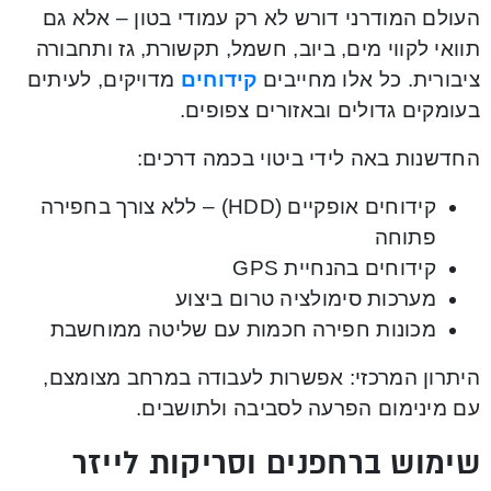
העולם המודרני דורש לא רק עמודי בטון – אלא גם
תוואי לקווי מים, ביוב, חשמל, תקשורת, גז ותחבורה
ציבורית. כל אלו מחייבים
קידוחים
מדויקים, לעיתים
בעומקים גדולים ובאזורים צפופים.
החדשנות באה לידי ביטוי בכמה דרכים:
קידוחים אופקיים (HDD) – ללא צורך בחפירה
פתוחה
קידוחים בהנחיית GPS
מערכות סימולציה טרום ביצוע
מכונות חפירה חכמות עם שליטה ממוחשבת
היתרון המרכזי: אפשרות לעבודה במרחב מצומצם,
עם מינימום הפרעה לסביבה ולתושבים.
שימוש ברחפנים וסריקות לייזר