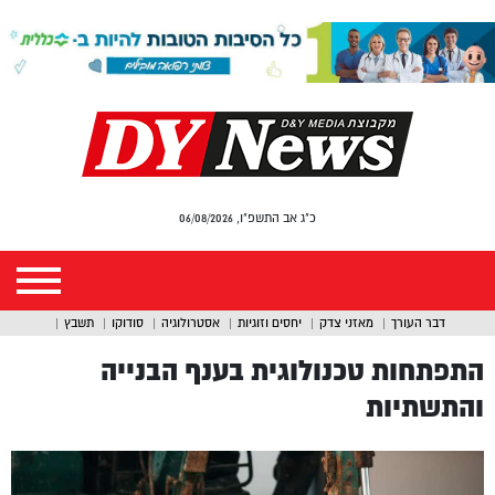
כ"ג אב התשפ"ו, 06/08/2026
דבר העורך
מאזני צדק
יחסים וזוגיות
אסטרולוגיה
סודוקו
תשבץ
התפתחות טכנולוגית בענף הבנייה
והתשתיות