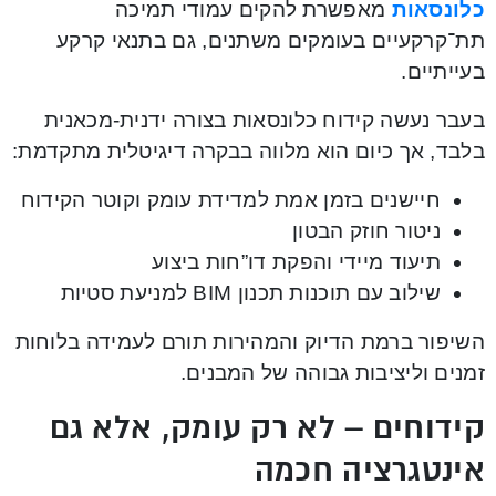
כלונסאות
מאפשרת להקים עמודי תמיכה
תת־קרקעיים בעומקים משתנים, גם בתנאי קרקע
בעייתיים.
בעבר נעשה קידוח כלונסאות בצורה ידנית-מכאנית
בלבד, אך כיום הוא מלווה בבקרה דיגיטלית מתקדמת:
חיישנים בזמן אמת למדידת עומק וקוטר הקידוח
ניטור חוזק הבטון
תיעוד מיידי והפקת דו”חות ביצוע
שילוב עם תוכנות תכנון BIM למניעת סטיות
השיפור ברמת הדיוק והמהירות תורם לעמידה בלוחות
זמנים וליציבות גבוהה של המבנים.
קידוחים – לא רק עומק, אלא גם
אינטגרציה חכמה