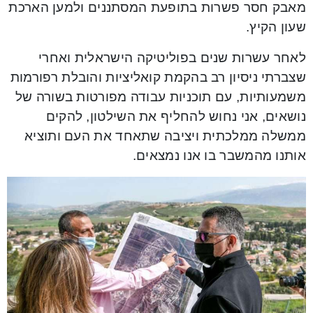
מאבק חסר פשרות בתופעת המסתננים ולמען הארכת
שעון הקיץ.
לאחר עשרות שנים בפוליטיקה הישראלית ואחרי
שצברתי ניסיון רב בהקמת קואליציות והובלת רפורמות
משמעותיות, עם תוכניות עבודה מפורטות בשורה של
נושאים, אני נחוש להחליף את השילטון, להקים
ממשלה ממלכתית ויציבה שתאחד את העם ותוציא
אותנו מהמשבר בו אנו נמצאים.