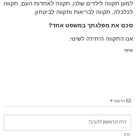
למען תקווה לילדים שלנו, תקווה לאחדות העם, תקווה
לכלכלה, תקווה לבריאות ותקווה לביטחון.
סכם את מפלגתך במשפט אחד?
אנו התקווה היחידה לשינוי.
שתף
הרשם