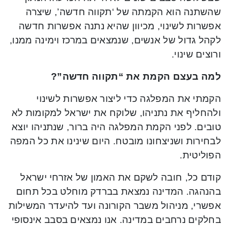
שהשתנה הוא הקמתה של ‘תקווה חדשה’, שיצרה
אפשרות לשינוי, מכיוון שהיא נתנה אפשרות חדשה
לקהל גדול של אנשים, שנמצאים במרכז וימינה ממנו,
ורוצים שינוי.
למה בעצם הקמת את “תקווה חדשה”?
הקמתי את המפלגה כדי ליצור אפשרות לשינוי
ולהחליף את נתניהו, שלוקח את ישראל למקומות לא
טובים. לפני הקמת המפלגה היה ברור, שנתניהו יוצא
לבחירות ושניצחונו מובטח. היום שינינו את כל המפה
הפוליטית.
קודם כל, חובה לשקם את האמון של אזרחי ישראל
בהנהגה. המדינה נמצאת בברדק מוחלט בכל תחום
אפשרי, מניהול משבר הקורונה ועד להיעדר המשילות
בחלקים נרחבים במדינה. אנו נמצאים בסבב אינסופי