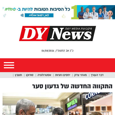
כ"ג אב התשפ"ו, 06/08/2026
דבר העורך
מאזני צדק
יחסים וזוגיות
אסטרולוגיה
סודוקו
תשבץ
התקווה החדשה של גדעון סער