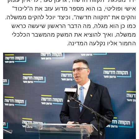
אישי ופוליטי, בו הוא מספר מדוע עזב את ה”ליכוד”
והקים את “תקווה חדשה”, וכיצד יוכל להקים ממשלה.
כמו כן הוא מגלה, מה הדבר הראשון שיעשה כראש
ממשלה, ואיך להוציא את המשק מהמשבר הכלכלי
החמור אליו נקלעה המדינה.