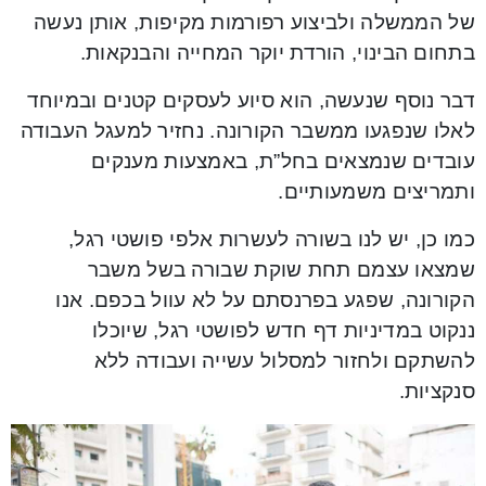
של הממשלה ולביצוע רפורמות מקיפות, אותן נעשה
בתחום הבינוי, הורדת יוקר המחייה והבנקאות.
דבר נוסף שנעשה, הוא סיוע לעסקים קטנים ובמיוחד
לאלו שנפגעו ממשבר הקורונה. נחזיר למעגל העבודה
עובדים שנמצאים בחל”ת, באמצעות מענקים
ותמריצים משמעותיים.
כמו כן, יש לנו בשורה לעשרות אלפי פושטי רגל,
שמצאו עצמם תחת שוקת שבורה בשל משבר
הקורונה, שפגע בפרנסתם על לא עוול בכפם. אנו
ננקוט במדיניות דף חדש לפושטי רגל, שיוכלו
להשתקם ולחזור למסלול עשייה ועבודה ללא
סנקציות.